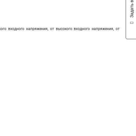
Задать вопрос
кого входного напряжения, от высокого входного напряжения, от