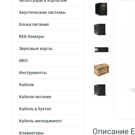
Аксессуары к корпусам
Акустические системы
Блоки питания
ВЕБ Камеры
Звуковые карты
ИБП
Инструменты
Кабели
Кабели питания
Кабель в бухтах
Кабель-менеджмент
Описание 
Клавиатуры