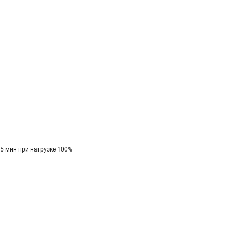
0,5 мин при нагрузке 100%