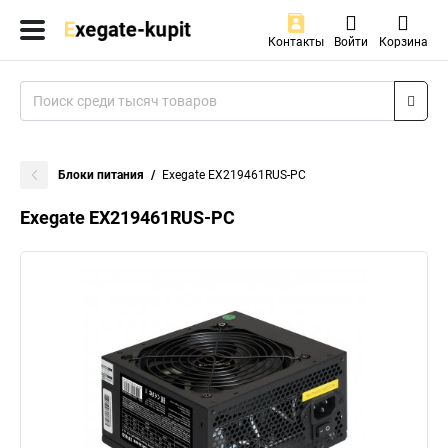
Контакты
Войти
Корзина
Блоки питания
Exegate EX219461RUS-PC
Exegate EX219461RUS-PC