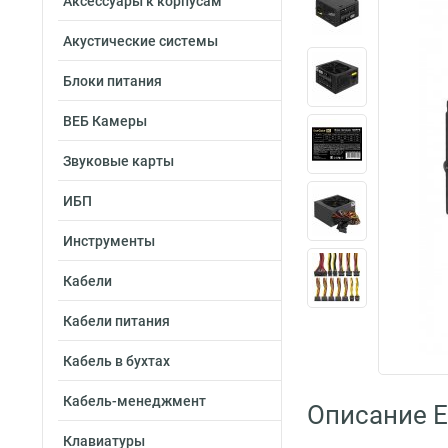
Аксессуары к корпусам
Акустические системы
Блоки питания
ВЕБ Камеры
Звуковые карты
ИБП
Инструменты
Кабели
Кабели питания
Кабель в бухтах
Кабель-менеджмент
Описание 
Клавиатуры