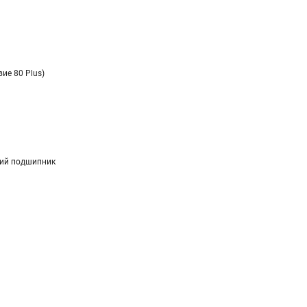
вие 80 Plus)
ий подшипник