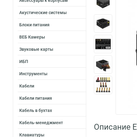
Аксессуары к корпусам
Акустические системы
Блоки питания
ВЕБ Камеры
Звуковые карты
ИБП
Инструменты
Кабели
Кабели питания
Кабель в бухтах
Кабель-менеджмент
Описание 
Клавиатуры