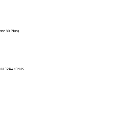
вие 80 Plus)
ий подшипник