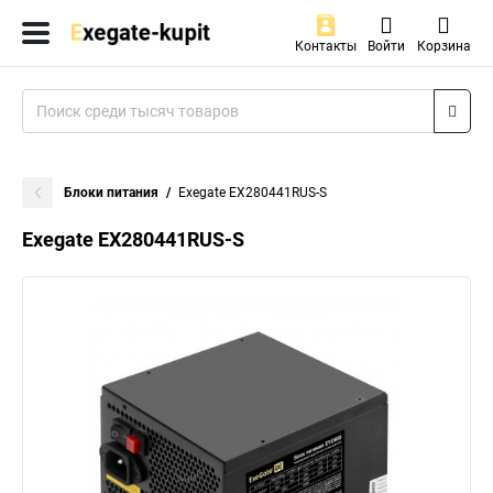
Контакты
Войти
Корзина
Блоки питания
Exegate EX280441RUS-S
Exegate EX280441RUS-S