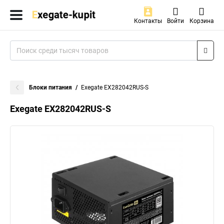
Контакты
Войти
Корзина
Блоки питания
Exegate EX282042RUS-S
Exegate EX282042RUS-S