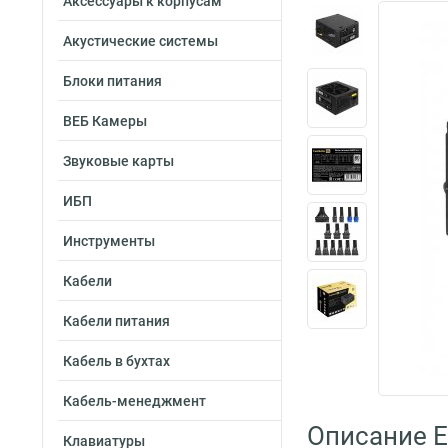
Аксессуары к корпусам
Акустические системы
Блоки питания
ВЕБ Камеры
Звуковые карты
ИБП
Инструменты
Кабели
Кабели питания
Кабель в бухтах
Кабель-менеджмент
Описание E
Клавиатуры