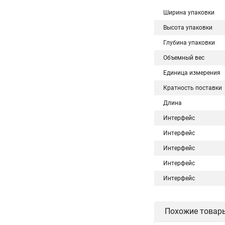
Ширина упаковки
Высота упаковки
Глубина упаковки
Объемный вес
Единица измерения
Кратность поставки
Длина
Интерфейс
Интерфейс
Интерфейс
Интерфейс
Интерфейс
Похожие товар