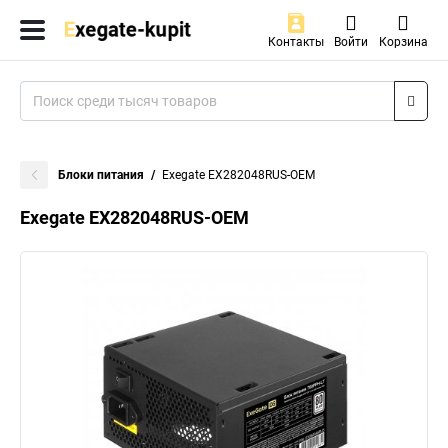
Контакты
Войти
Корзина
Блоки питания
Exegate EX282048RUS-OEM
Exegate EX282048RUS-OEM