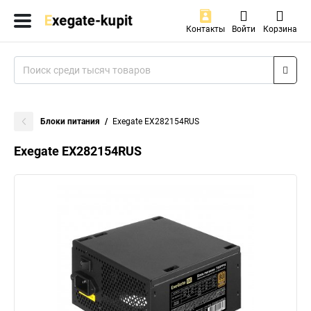
Контакты
Войти
Корзина
Блоки питания
Exegate EX282154RUS
Exegate EX282154RUS