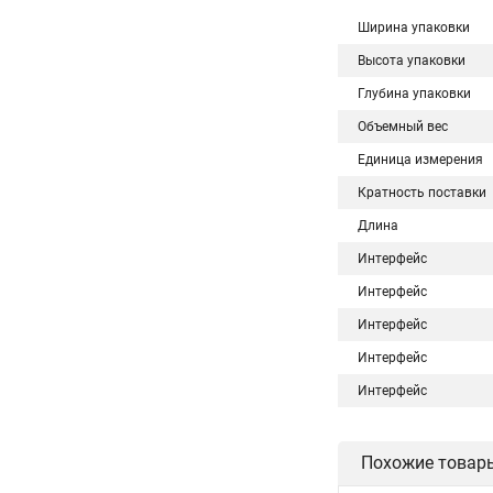
Ширина упаковки
Высота упаковки
Глубина упаковки
Объемный вес
Единица измерения
Кратность поставки
Длина
Интерфейс
Интерфейс
Интерфейс
Интерфейс
Интерфейс
Похожие товар