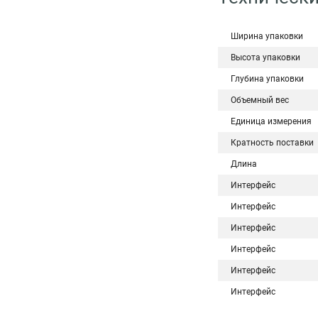
Ширина упаковки
Высота упаковки
Глубина упаковки
Объемный вес
Единица измерения
Кратность поставки
Длина
Интерфейс
Интерфейс
Интерфейс
Интерфейс
Интерфейс
Интерфейс