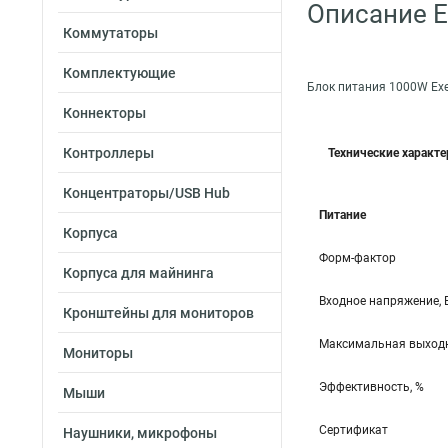
Описание 
Коммутаторы
Комплектующие
Блок питания 1000W Ex
Коннекторы
Контроллеры
Технические характ
Концентраторы/USB Hub
Питание
Корпуса
Форм-фактор
Корпуса для майнинга
Входное напряжение, 
Кронштейны для мониторов
Максимальная выходн
Мониторы
Эффективность, %
Мыши
Сертификат
Наушники, микрофоны