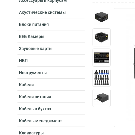
Аксессуары к корпусам
Акустические системы
Блоки питания
ВЕБ Камеры
Звуковые карты
ИБП
Инструменты
Кабели
Кабели питания
Кабель в бухтах
Кабель-менеджмент
Клавиатуры