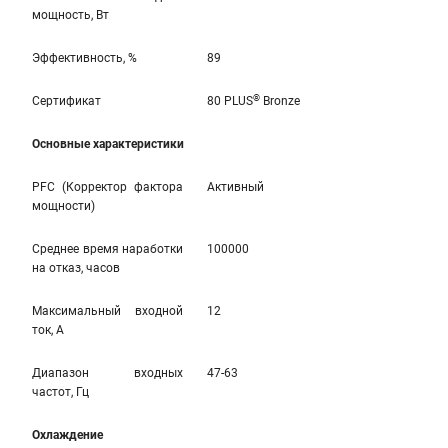
мощность, Вт
Эффективность, %
89
®
Сертификат
80 PLUS
Bronze
Основные характеристики
PFC (Корректор фактора
Активный
мощности)
Среднее время наработки
100000
на отказ, часов
Максимальный входной
12
ток, А
Диапазон входных
47-63
частот, Гц
Охлаждение