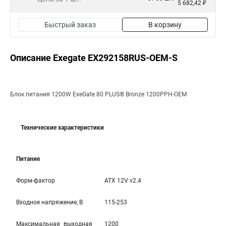
5 682,42 ₽
Быстрый заказ
В корзину
Описание Exegate EX292158RUS-OEM-S
Блок питания 1200W ExeGate 80 PLUS® Bronze 1200PPH-OEM
Технические характеристики
Питание
Форм-фактор
ATX 12V v2.4
Входное напряжение, В
115-253
Максимальная выходная
1200