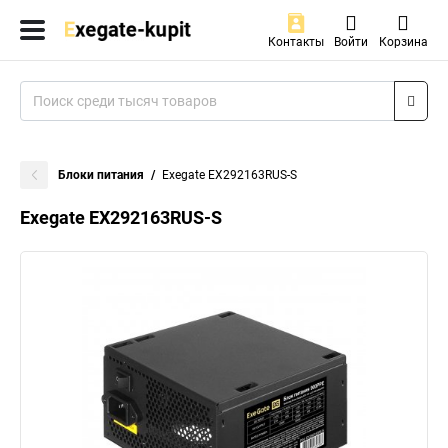
Контакты
Войти
Корзина
Блоки питания
Exegate EX292163RUS-S
Exegate EX292163RUS-S