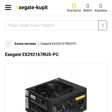
Контакты
Войти
Корзина
Блоки питания
Exegate EX292167RUS-PC
Exegate EX292167RUS-PC