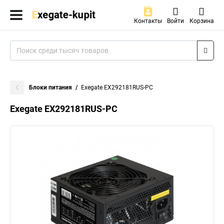
Контакты
Войти
Корзина
Блоки питания
Exegate EX292181RUS-PC
Exegate EX292181RUS-PC