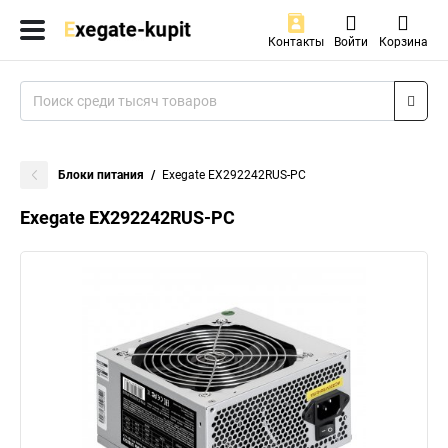
Контакты
Войти
Корзина
Блоки питания
Exegate EX292242RUS-PC
Exegate EX292242RUS-PC