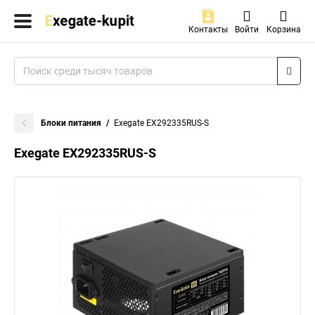
Контакты
Войти
Корзина
Блоки питания
Exegate EX292335RUS-S
Exegate EX292335RUS-S