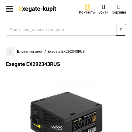
Контакты
Войти
Корзина
Блоки питания
Exegate EX292343RUS
Exegate EX292343RUS