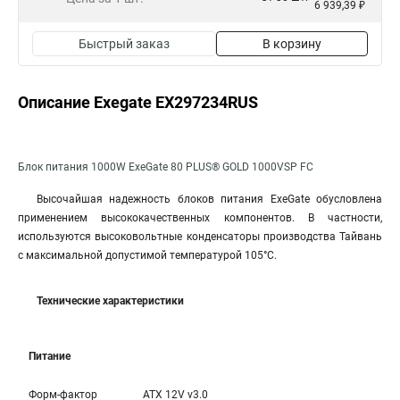
6 939,39 ₽
Быстрый заказ
В корзину
Описание Exegate EX297234RUS
Блок питания 1000W ExeGate 80 PLUS® GOLD 1000VSP FC
Высочайшая надежность блоков питания ExeGate обусловлена
применением высококачественных компонентов. В частности,
используются высоковольтные конденсаторы производства Тайвань
с максимальной допустимой температурой 105°С.
Технические характеристики
Питание
Форм-фактор
ATX 12V v3.0