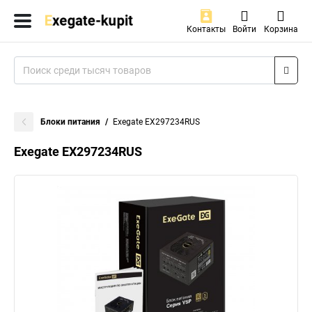
Контакты
Войти
Корзина
Блоки питания
Exegate EX297234RUS
Exegate EX297234RUS