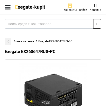
Контакты
Войти
Корзина
Блоки питания
Exegate EX260647RUS-PC
Exegate EX260647RUS-PC