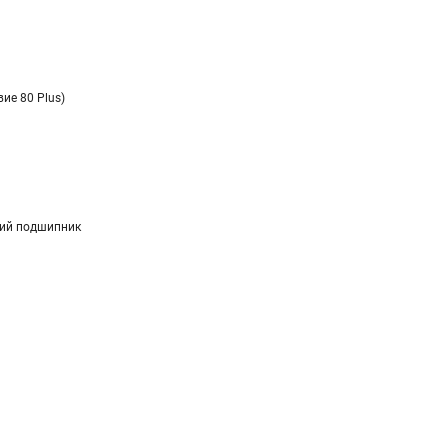
вие 80 Plus)
ий подшипник