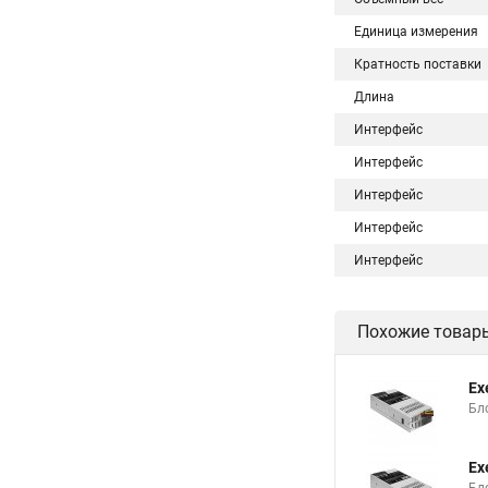
Единица измерения
Кратность поставки
Длина
Интерфейс
Интерфейс
Интерфейс
Интерфейс
Интерфейс
Похожие товар
Ex
Бло
Ex